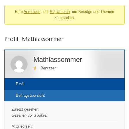
Bitte
Anmelden
oder
Registrieren
, um Beiträge und Themen
zu erstellen.
Profil: Mathiassommer
Mathiassommer
Benutzer
Profil
Beitragsübersicht
Zuletzt gesehen:
Gesehen vor 3 Jahren
Mitglied seit: