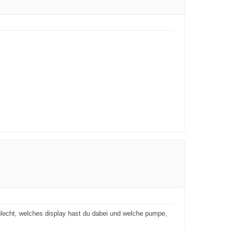
hlecht, welches display hast du dabei und welche pumpe,