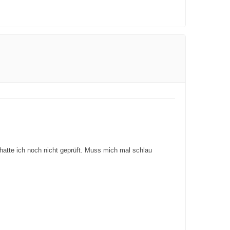
hatte ich noch nicht geprüft. Muss mich mal schlau