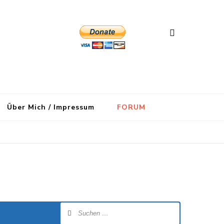
Über Mich / Impressum
FORUM