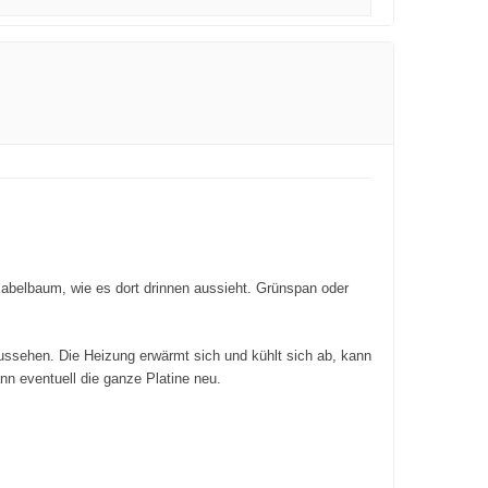
abelbaum, wie es dort drinnen aussieht. Grünspan oder
aussehen. Die Heizung erwärmt sich und kühlt sich ab, kann
nn eventuell die ganze Platine neu.