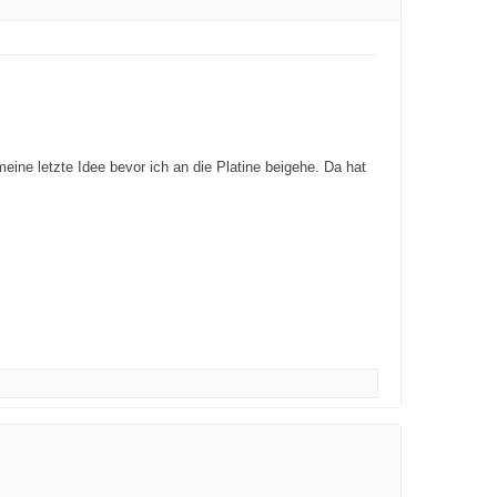
ne letzte Idee bevor ich an die Platine beigehe. Da hat