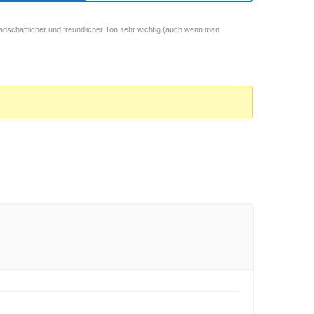
adschaftlicher und freundlicher Ton sehr wichtig (auch wenn man