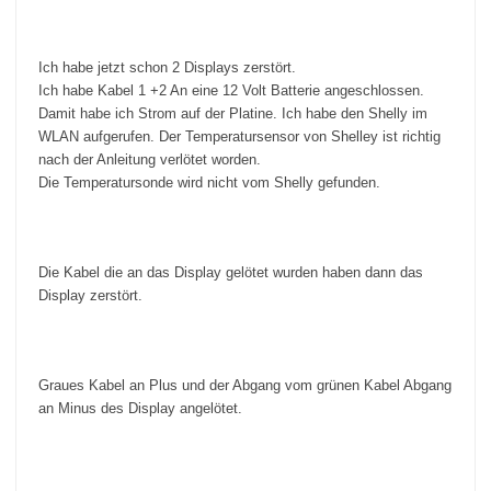
Ich habe jetzt schon 2 Displays zerstört.
Ich habe Kabel 1 +2 An eine 12 Volt Batterie angeschlossen.
Damit habe ich Strom auf der Platine. Ich habe den Shelly im
WLAN aufgerufen. Der Temperatursensor von Shelley ist richtig
nach der Anleitung verlötet worden.
Die Temperatursonde wird nicht vom Shelly gefunden.
Die Kabel die an das Display gelötet wurden haben dann das
Display zerstört.
Graues Kabel an Plus und der Abgang vom grünen Kabel Abgang
an Minus des Display angelötet.