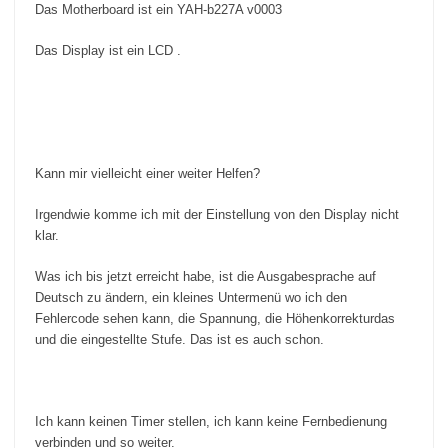
Das Motherboard ist ein YAH-b227A v0003
Das Display ist ein LCD .
Kann mir vielleicht einer weiter Helfen?
Irgendwie komme ich mit der Einstellung von den Display nicht
klar.
Was ich bis jetzt erreicht habe, ist die Ausgabesprache auf
Deutsch zu ändern, ein kleines Untermenü wo ich den
Fehlercode sehen kann, die Spannung, die Höhenkorrekturdas
und die eingestellte Stufe. Das ist es auch schon.
Ich kann keinen Timer stellen, ich kann keine Fernbedienung
verbinden und so weiter.