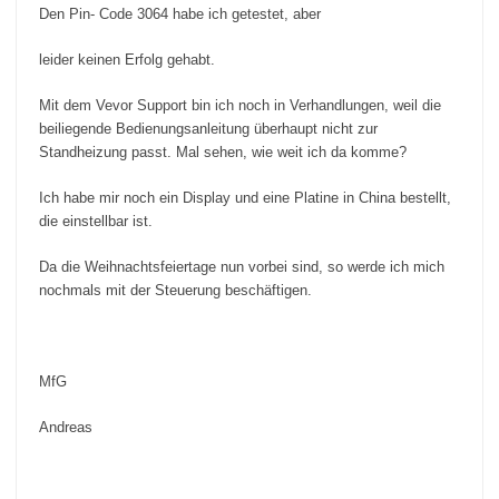
.
Den Pin- Code 3064 habe ich getestet, aber
leider keinen Erfolg gehabt.
Mit dem Vevor Support bin ich noch in Verhandlungen, weil die
beiliegende Bedienungsanleitung überhaupt nicht zur
Standheizung passt. Mal sehen, wie weit ich da komme?
Ich habe mir noch ein Display und eine Platine in China bestellt,
die einstellbar ist.
Da die Weihnachtsfeiertage nun vorbei sind, so werde ich mich
nochmals mit der Steuerung beschäftigen.
MfG
Andreas