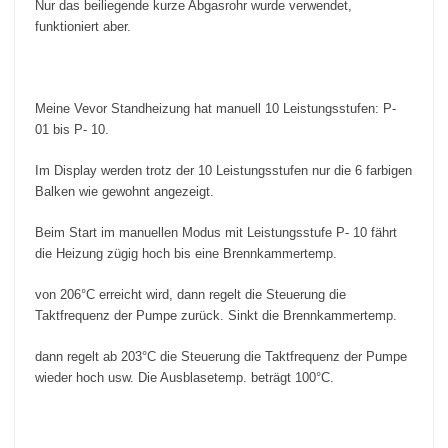
Nur das beiliegende kurze Abgasrohr wurde verwendet,
funktioniert aber.
Meine Vevor Standheizung hat manuell 10 Leistungsstufen: P-
01 bis P- 10.
Im Display werden trotz der 10 Leistungsstufen nur die 6 farbigen
Balken wie gewohnt angezeigt.
Beim Start im manuellen Modus mit Leistungsstufe P- 10 fährt
die Heizung zügig hoch bis eine Brennkammertemp.
von 206°C erreicht wird, dann regelt die Steuerung die
Taktfrequenz der Pumpe zurück. Sinkt die Brennkammertemp.
dann regelt ab 203°C die Steuerung die Taktfrequenz der Pumpe
wieder hoch usw. Die Ausblasetemp. beträgt 100°C.