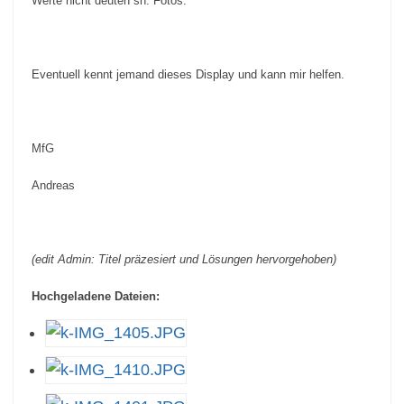
Werte nicht deuten sh. Fotos.
Eventuell kennt jemand dieses Display und kann mir helfen.
MfG
Andreas
(edit Admin: Titel präzesiert und Lösungen hervorgehoben)
Hochgeladene Dateien: