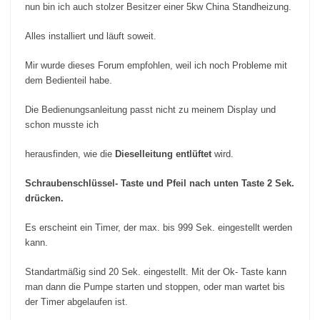
nun bin ich auch stolzer Besitzer einer 5kw China Standheizung.
Alles installiert und läuft soweit.
Mir wurde dieses Forum empfohlen, weil ich noch Probleme mit
dem Bedienteil habe.
Die Bedienungsanleitung passt nicht zu meinem Display und
schon musste ich
herausfinden, wie die
Dieselleitung entlüftet
wird.
Schraubenschlüssel- Taste und Pfeil nach unten Taste 2 Sek.
drücken.
Es erscheint ein Timer, der max. bis 999 Sek. eingestellt werden
kann.
Standartmäßig sind 20 Sek. eingestellt. Mit der Ok- Taste kann
man dann die Pumpe starten und stoppen, oder man wartet bis
der Timer abgelaufen ist.