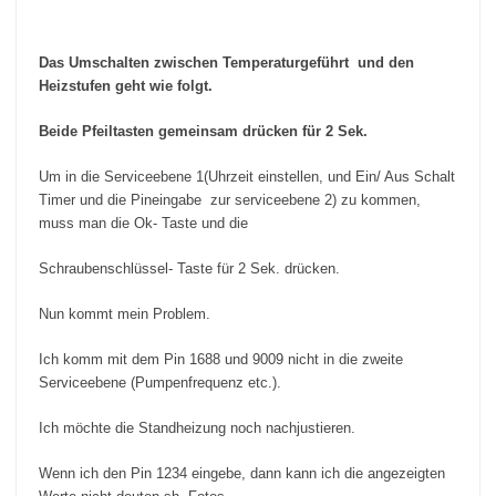
Das Umschalten zwischen Temperaturgeführt und den
Heizstufen geht wie folgt.
Beide Pfeiltasten gemeinsam drücken für 2 Sek.
Um in die Serviceebene 1(Uhrzeit einstellen, und Ein/ Aus Schalt
Timer und die Pineingabe zur serviceebene 2) zu kommen,
muss man die Ok- Taste und die
Schraubenschlüssel- Taste für 2 Sek. drücken.
Nun kommt mein Problem.
Ich komm mit dem Pin 1688 und 9009 nicht in die zweite
Serviceebene (Pumpenfrequenz etc.).
Ich möchte die Standheizung noch nachjustieren.
Wenn ich den Pin 1234 eingebe, dann kann ich die angezeigten