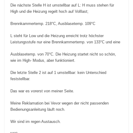
Die nächste Stelle H ist umstellbar auf L: H muss stehen für
High und die Heizung regelt hoch auf Volllast;
Brennkammertemp. 218°C, Ausblasetemp. 109°C
L steht für Low und die Heizung erreicht trotz höchster
Leistungsstufe nur eine Brennkammertemp. von 133°C und eine
Ausblasetemp. von 70°C. Die Heizung startet nicht so schön,
wie im High- Modus, aber funktioniert.
Die letzte Stelle 2 ist auf 1 umstellbar: kein Unterschied
feststellbar.
Das war es vorerst von meiner Seite.
Meine Reklamation bei Vevor wegen der nicht passenden
Bedienungsanleitung läuft noch.
Wir sind im regen Austausch.