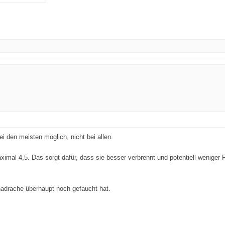
i den meisten möglich, nicht bei allen.
maximal 4,5. Das sorgt dafür, dass sie besser verbrennt und potentiell weniger
inadrache überhaupt noch gefaucht hat.