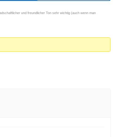
adschaftlicher und freundlicher Ton sehr wichtig (auch wenn man