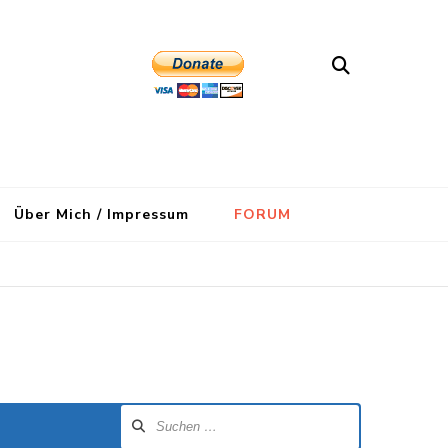
Über Mich / Impressum
FORUM