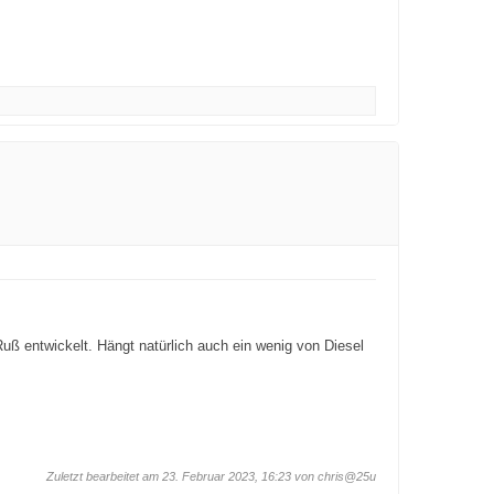
 Ruß entwickelt. Hängt natürlich auch ein wenig von Diesel
Zuletzt bearbeitet am 23. Februar 2023, 16:23 von
chris@25u