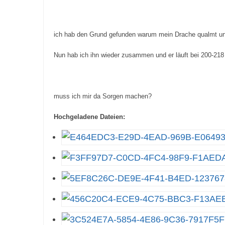
ich hab den Grund gefunden warum mein Drache qualmt und i
Nun hab ich ihn wieder zusammen und er läuft bei 200-218 
muss ich mir da Sorgen machen?
Hochgeladene Dateien: