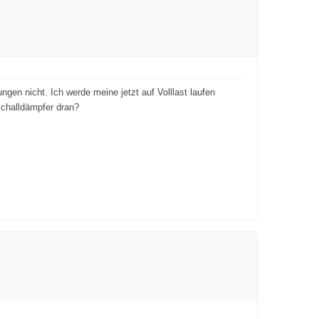
en nicht. Ich werde meine jetzt auf Volllast laufen
Schalldämpfer dran?