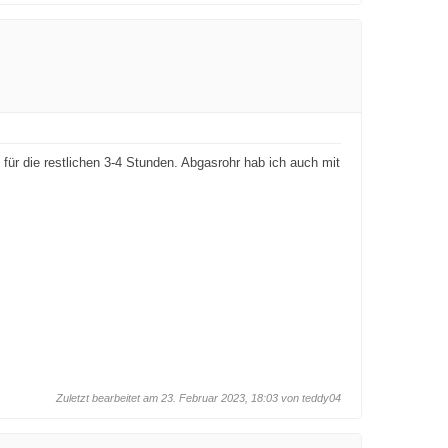
für die restlichen 3-4 Stunden. Abgasrohr hab ich auch mit
Zuletzt bearbeitet am 23. Februar 2023, 18:03 von
teddy04