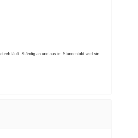
durch läuft. Ständig an und aus im Stundentakt wird sie