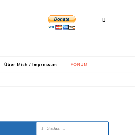
Über Mich / Impressum
FORUM