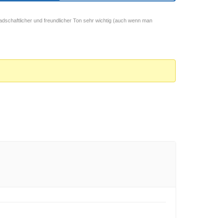
adschaftlicher und freundlicher Ton sehr wichtig (auch wenn man