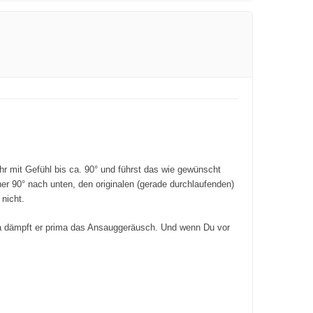
hr mit Gefühl bis ca. 90° und führst das wie gewünscht
r 90° nach unten, den originalen (gerade durchlaufenden)
nicht.
Da dämpft er prima das Ansauggeräusch. Und wenn Du vor