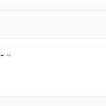
en führt.