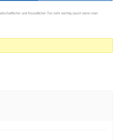
adschaftlicher und freundlicher Ton sehr wichtig (auch wenn man