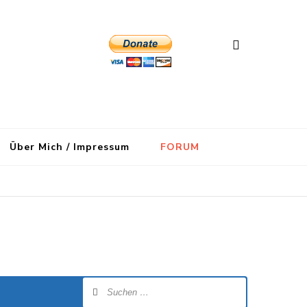
Über Mich / Impressum
FORUM