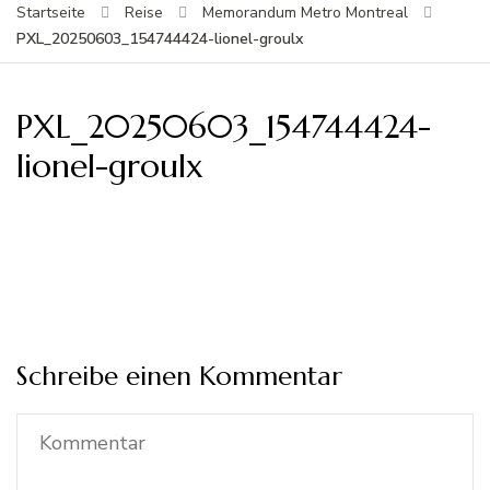
Startseite
Reise
Memorandum Metro Montreal
PXL_20250603_154744424-lionel-groulx
PXL_20250603_154744424-
lionel-groulx
Schreibe einen Kommentar