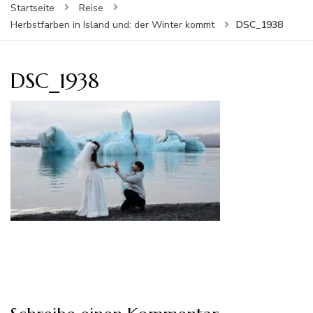
Startseite
Reise
DSC_1938
Herbstfarben in Island und: der Winter kommt
DSC_1938