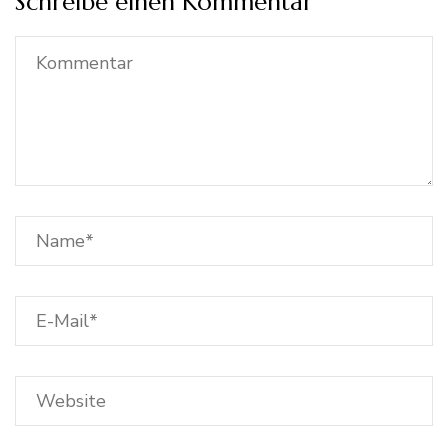
Schreibe einen Kommentar