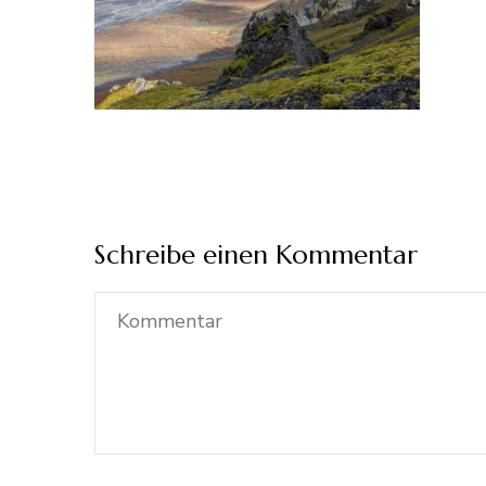
Schreibe einen Kommentar