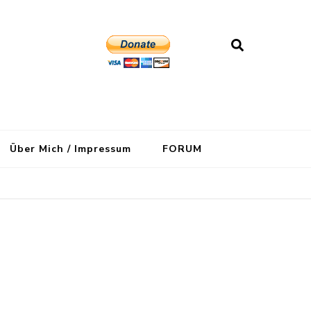
Über Mich / Impressum
FORUM