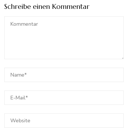
Schreibe einen Kommentar