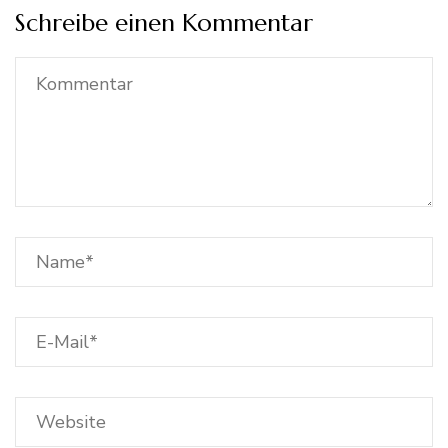
Schreibe einen Kommentar