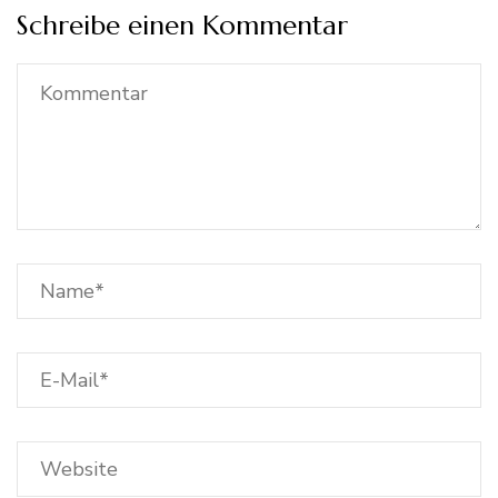
Schreibe einen Kommentar