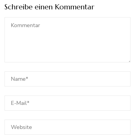
Schreibe einen Kommentar