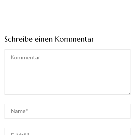
Schreibe einen Kommentar