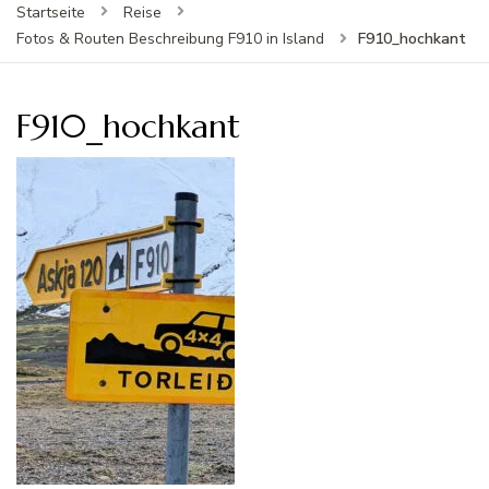
Startseite
Reise
F910_hochkant
Fotos & Routen Beschreibung F910 in Island
F910_hochkant