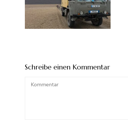
Schreibe einen Kommentar