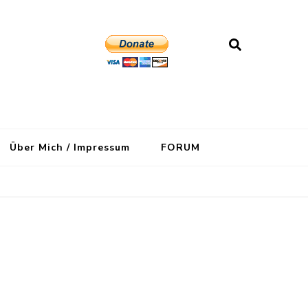
Über Mich / Impressum
FORUM