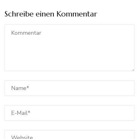
Schreibe einen Kommentar