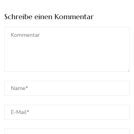
Schreibe einen Kommentar