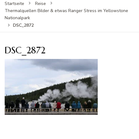
Startseite
Reise
Thermalquellen Bilder & etwas Ranger Stress im Yellowstone
Nationalpark
DSC_2872
DSC_2872