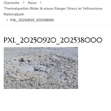
Startseite
Reise
Thermalquellen Bilder & etwas Ranger Stress im Yellowstone
Nationalpark
PXL_20250920_202538000
PXL_20250920_202538000