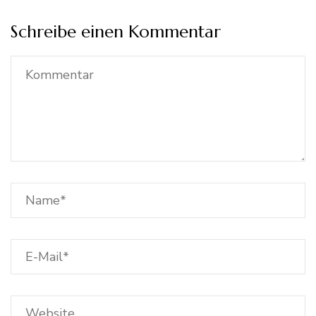
Schreibe einen Kommentar