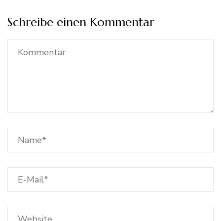
Schreibe einen Kommentar