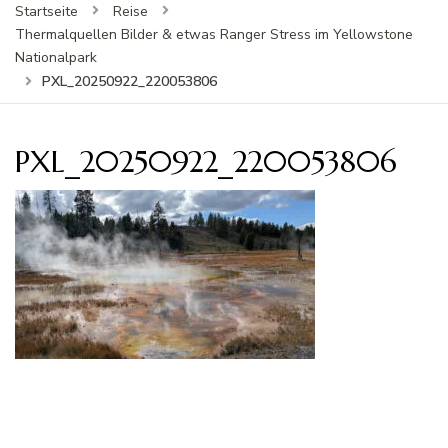
Startseite
Reise
Thermalquellen Bilder & etwas Ranger Stress im Yellowstone
Nationalpark
PXL_20250922_220053806
PXL_20250922_220053806