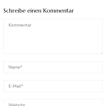
Schreibe einen Kommentar