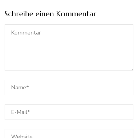
Schreibe einen Kommentar