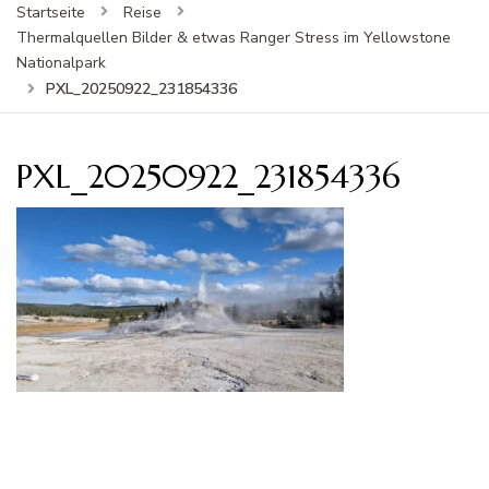
Startseite
Reise
Thermalquellen Bilder & etwas Ranger Stress im Yellowstone
Nationalpark
PXL_20250922_231854336
PXL_20250922_231854336