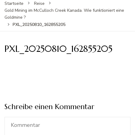
Startseite
Reise
Gold Mining im McCulloch Creek Kanada. Wie funktioniert eine
Goldmine ?
PXL_20250810_162855205
PXL_20250810_162855205
Schreibe einen Kommentar