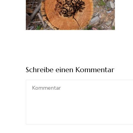
Schreibe einen Kommentar