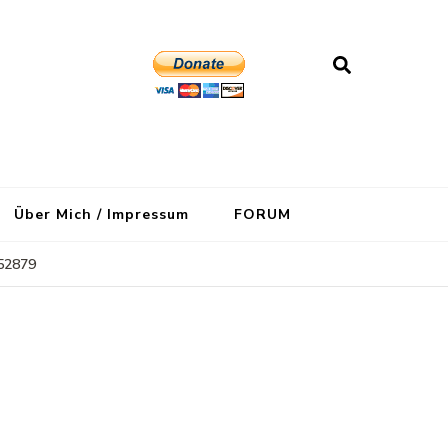
Über Mich / Impressum
FORUM
52879