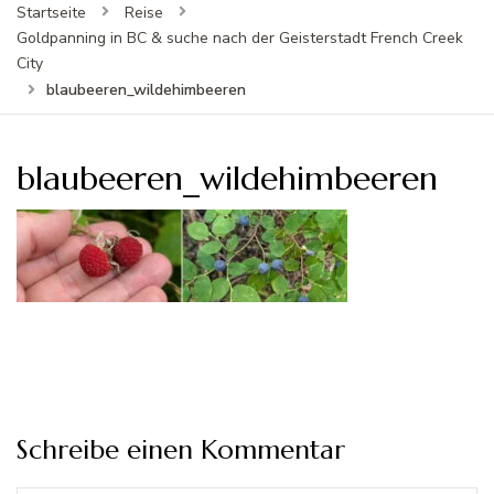
Startseite
Reise
Goldpanning in BC & suche nach der Geisterstadt French Creek
City
blaubeeren_wildehimbeeren
blaubeeren_wildehimbeeren
Schreibe einen Kommentar