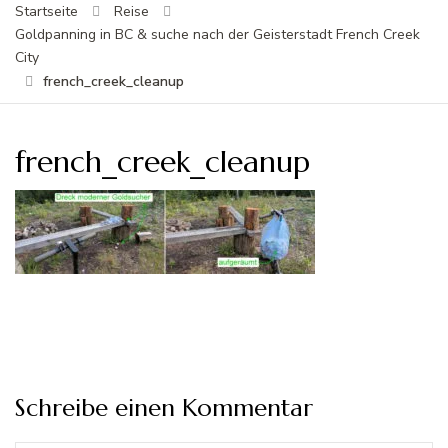
Startseite
Reise
Goldpanning in BC & suche nach der Geisterstadt French Creek
City
french_creek_cleanup
french_creek_cleanup
Schreibe einen Kommentar