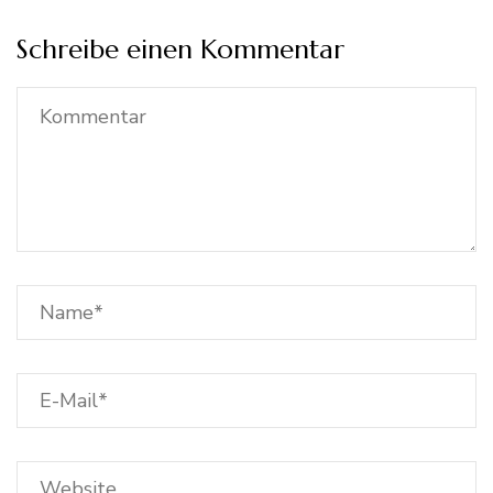
Schreibe einen Kommentar