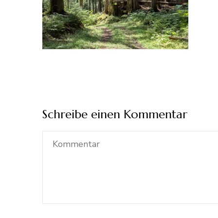
Schreibe einen Kommentar