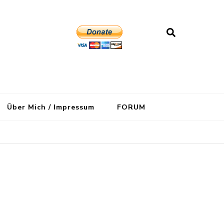
Über Mich / Impressum
FORUM