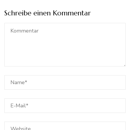
Schreibe einen Kommentar