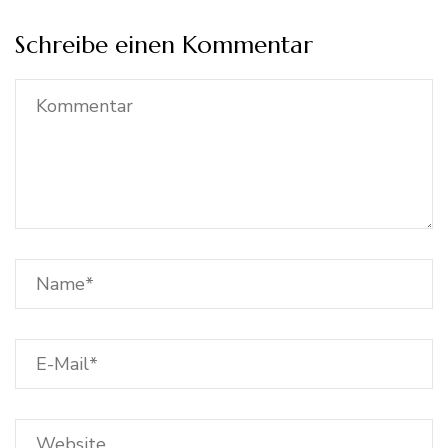
Schreibe einen Kommentar