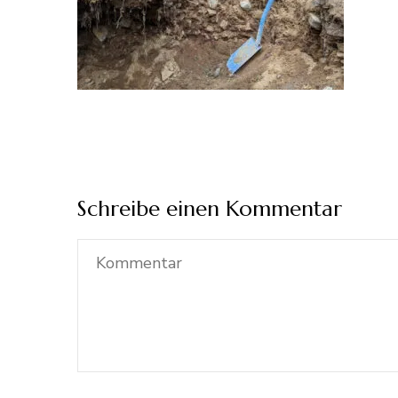
Schreibe einen Kommentar