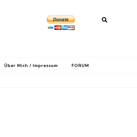
Über Mich / Impressum
FORUM