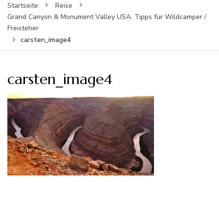
Startseite
Reise
Grand Canyon & Monument Valley USA. Tipps für Wildcamper /
Freisteher
carsten_image4
carsten_image4