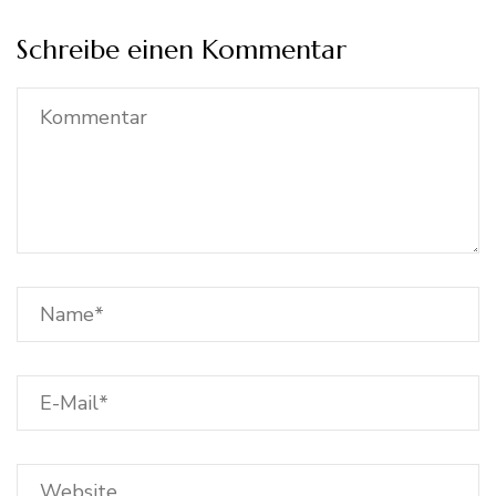
Schreibe einen Kommentar