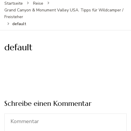
Startseite
Reise
Grand Canyon & Monument Valley USA. Tipps für Wildcamper /
Freisteher
default
default
Schreibe einen Kommentar