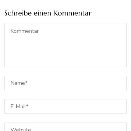
Schreibe einen Kommentar