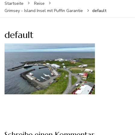
Startseite
Reise
default
Grimsey - Island Insel mit Puffin Garantie
default
Schreibe einen Kommentar