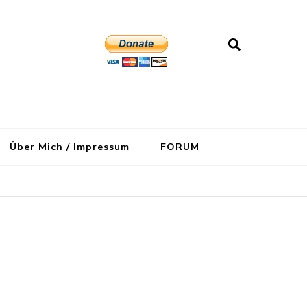
Über Mich / Impressum
FORUM