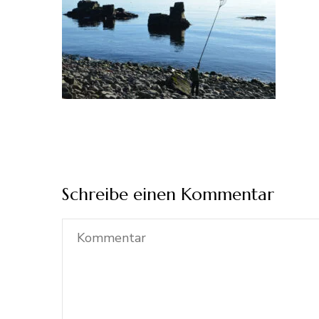
Schreibe einen Kommentar