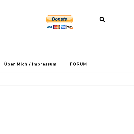
Über Mich / Impressum
FORUM