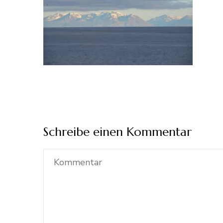
Schreibe einen Kommentar