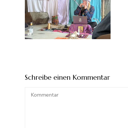
Schreibe einen Kommentar