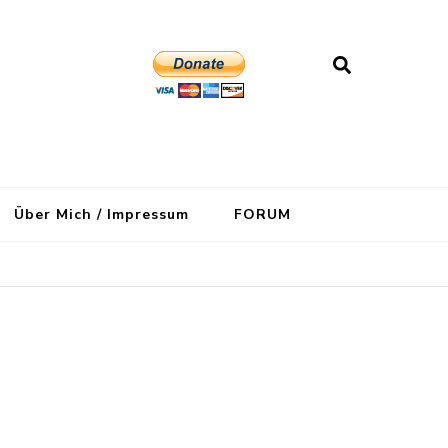
Über Mich / Impressum
FORUM