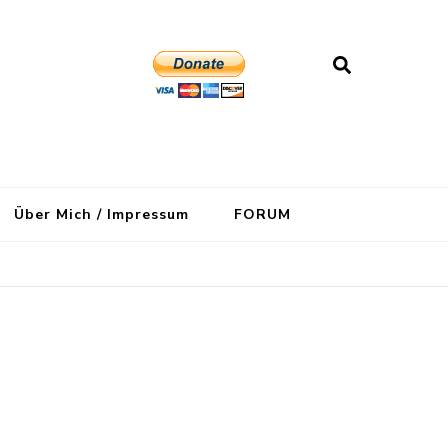
Über Mich / Impressum
FORUM