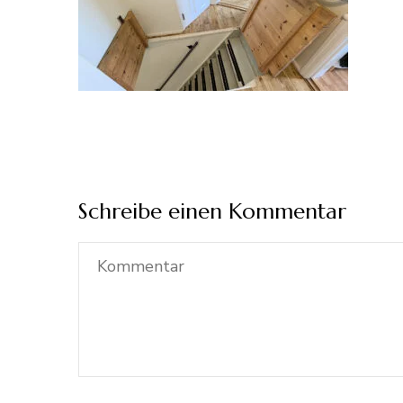
Schreibe einen Kommentar