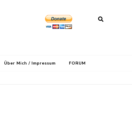
Über Mich / Impressum
FORUM