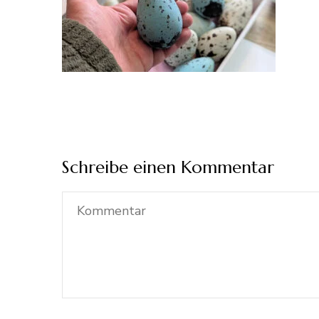
Schreibe einen Kommentar