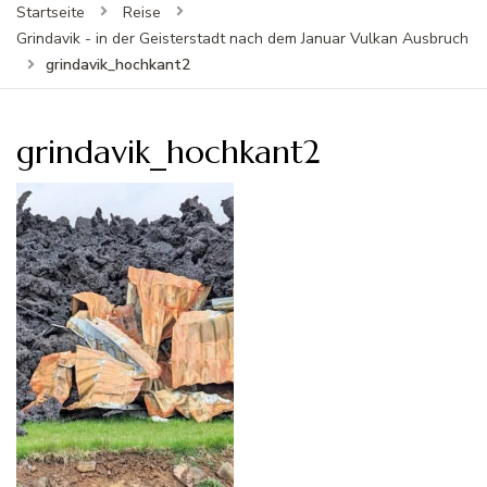
Startseite
Reise
Grindavik - in der Geisterstadt nach dem Januar Vulkan Ausbruch
grindavik_hochkant2
grindavik_hochkant2