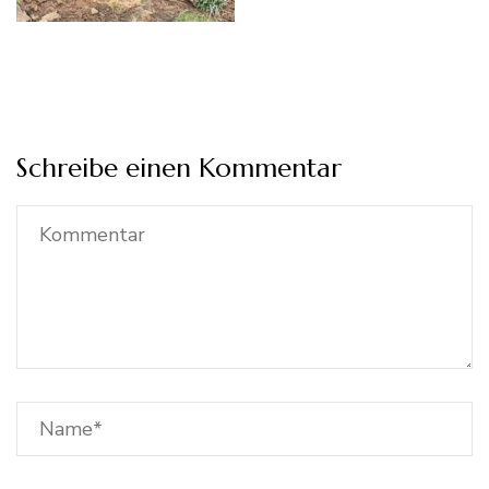
Schreibe einen Kommentar