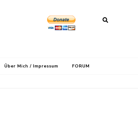
Über Mich / Impressum
FORUM