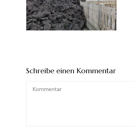
Schreibe einen Kommentar