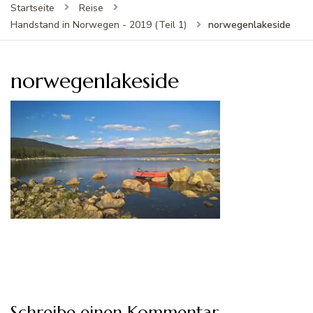
Startseite
Reise
norwegenlakeside
Handstand in Norwegen - 2019 (Teil 1)
norwegenlakeside
Schreibe einen Kommentar