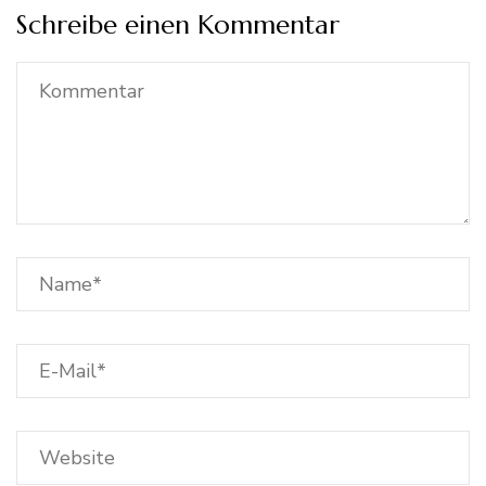
Schreibe einen Kommentar