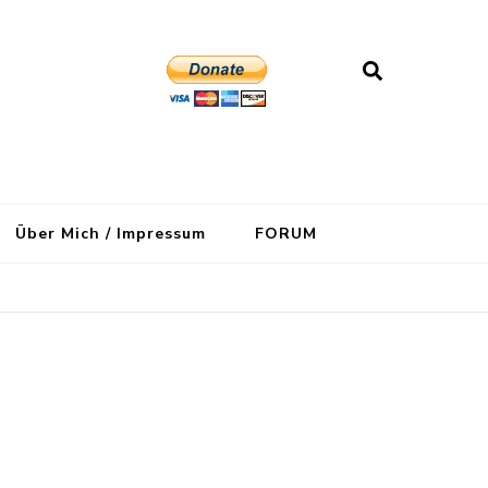
Über Mich / Impressum
FORUM