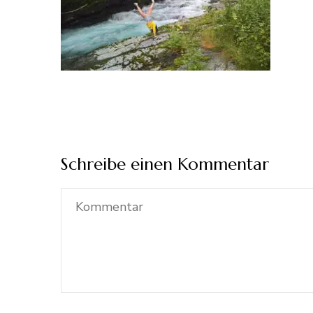
Schreibe einen Kommentar