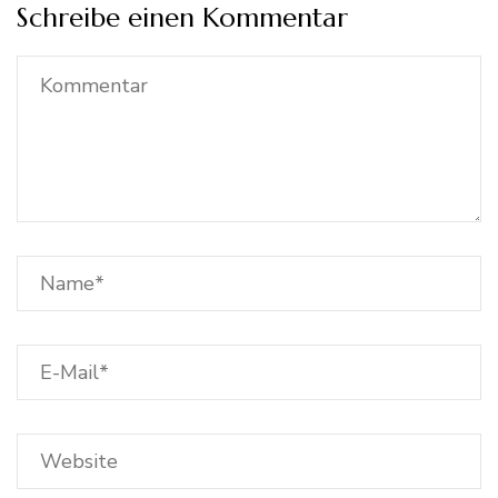
Schreibe einen Kommentar