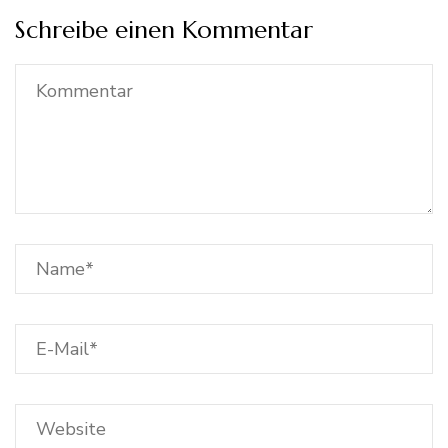
Schreibe einen Kommentar