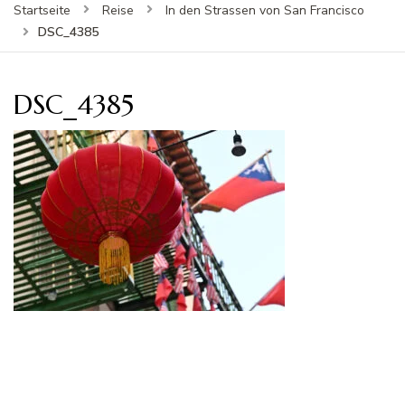
Startseite
Reise
In den Strassen von San Francisco
DSC_4385
DSC_4385