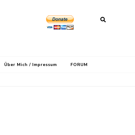
Über Mich / Impressum
FORUM