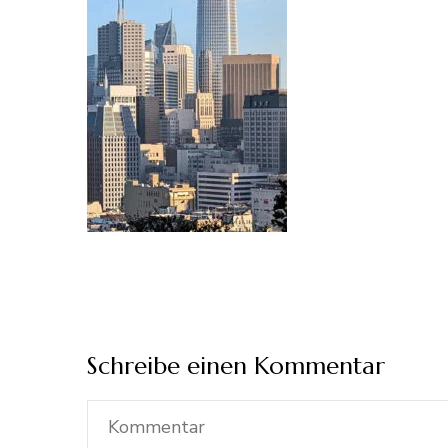
Schreibe einen Kommentar