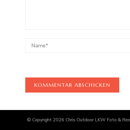
© Copyright 2026
Chris Outdoor LKW Foto & Reis