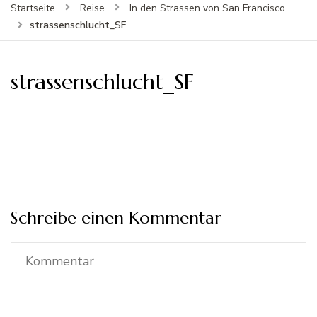
Startseite
Reise
In den Strassen von San Francisco
strassenschlucht_SF
strassenschlucht_SF
Schreibe einen Kommentar